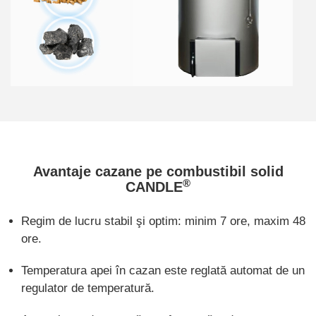
Avantaje cazane pe combustibil solid
®
CANDLE
Regim de lucru stabil şi optim: minim 7 ore, maxim 48
ore.
Temperatura apei în cazan este reglată automat de un
regulator de temperatură.