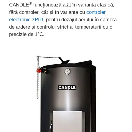
®
CANDLE
funcționează atât în varianta clasică,
fără controler, cât și în varianta cu
controler
electronic zPID
, pentru dozajul aerului în camera
de ardere și controlul strict al temperaturii cu o
precizie de 1°C.